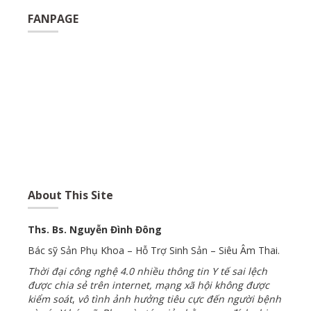
FANPAGE
About This Site
Ths. Bs. Nguyễn Đình Đông
Bác sỹ Sản Phụ Khoa – Hỗ Trợ Sinh Sản – Siêu Âm Thai.
Thời đại công nghệ 4.0 nhiều thông tin Y tế sai lệch
được chia sẻ trên internet, mạng xã hội không được
kiểm soát
,
vô tình ảnh hưởng tiêu cực đến người bệnh