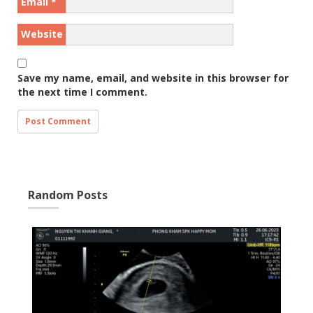
Email
*
Website
Save my name, email, and website in this browser for
the next time I comment.
Random Posts