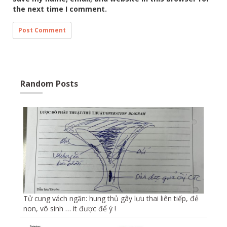
the next time I comment.
Random Posts
Tử cung vách ngăn: hung thủ gây lưu thai liên tiếp, đẻ
non, vô sinh … ít được để ý !