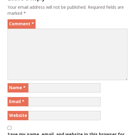
Your email address will not be published.
Required fields are
marked
*
Comment
*
Name
*
Email
*
Website
Save my name, email, and website in this browser for