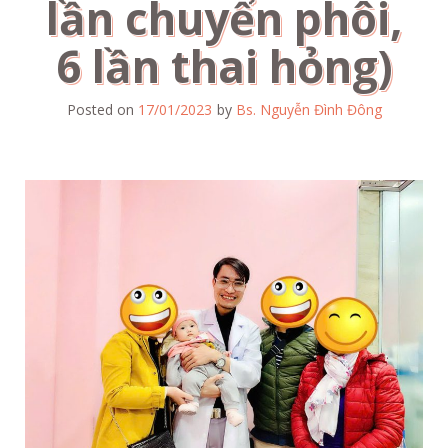
lần chuyển phôi,
6 lần thai hỏng)
Posted on
17/01/2023
by
Bs. Nguyễn Đình Đông