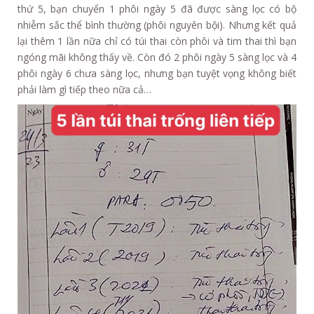
thứ 5, bạn chuyển 1 phôi ngày 5 đã được sàng lọc có bộ
nhiễm sắc thể bình thường (phôi nguyên bội). Nhưng kết quả
lại thêm 1 lần nữa chỉ có túi thai còn phôi và tim thai thì bạn
ngóng mãi không thấy về. Còn đó 2 phôi ngày 5 sàng lọc và 4
phôi ngày 6 chưa sàng lọc, nhưng bạn tuyệt vọng không biết
phải làm gì tiếp theo nữa cả…