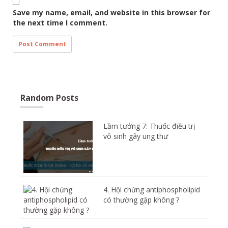
Save my name, email, and website in this browser for
the next time I comment.
Random Posts
Lầm tưởng 7: Thuốc điều trị
vô sinh gây ung thư
4. Hội chứng antiphospholipid
có thường gặp không ?