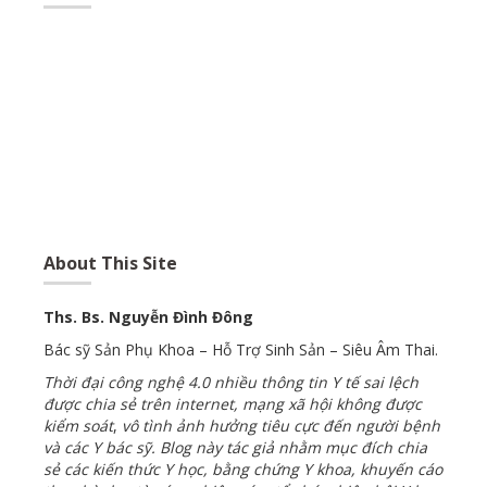
About This Site
Ths. Bs. Nguyễn Đình Đông
Bác sỹ Sản Phụ Khoa – Hỗ Trợ Sinh Sản – Siêu Âm Thai.
Thời đại công nghệ 4.0 nhiều thông tin Y tế sai lệch
được chia sẻ trên internet, mạng xã hội không được
kiểm soát
,
vô tình ảnh hưởng tiêu cực đến người bệnh
và các Y bác sỹ. Blog này tác giả nhằm mục đích chia
sẻ các kiến thức Y học, bằng chứng Y khoa, khuyến cáo