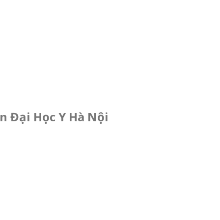
n Đại Học Y Hà Nội