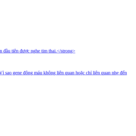
ần đầu tiên được nghe tim thai.</strong>
Vì sao gene đông máu không liên quan hoặc chỉ liên quan nhẹ đến